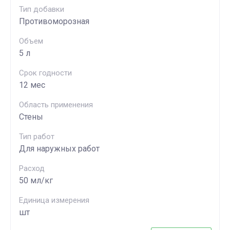
Тип добавки
Противоморозная
Объем
5 л
Срок годности
12 мес
Область применения
Стены
Тип работ
Для наружных работ
Расход
50 мл/кг
Единица измерения
шт