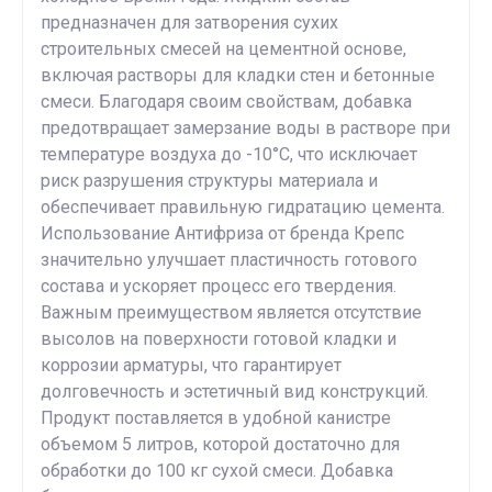
предназначен для затворения сухих
строительных смесей на цементной основе,
включая растворы для кладки стен и бетонные
смеси. Благодаря своим свойствам, добавка
предотвращает замерзание воды в растворе при
температуре воздуха до -10°C, что исключает
риск разрушения структуры материала и
обеспечивает правильную гидратацию цемента.
Использование Антифриза от бренда Крепс
значительно улучшает пластичность готового
состава и ускоряет процесс его твердения.
Важным преимуществом является отсутствие
высолов на поверхности готовой кладки и
коррозии арматуры, что гарантирует
долговечность и эстетичный вид конструкций.
Продукт поставляется в удобной канистре
объемом 5 литров, которой достаточно для
обработки до 100 кг сухой смеси. Добавка