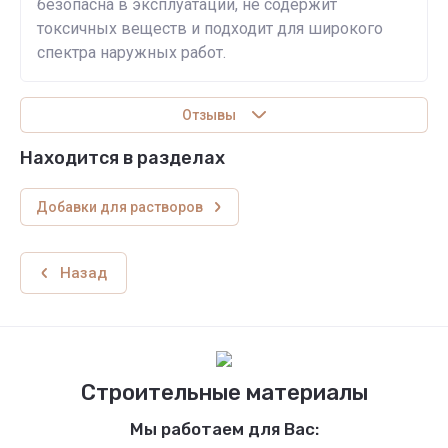
безопасна в эксплуатации, не содержит
токсичных веществ и подходит для широкого
спектра наружных работ.
Отзывы
Находится в разделах
Добавки для растворов
Назад
Строительные материалы
Мы работаем для Вас: