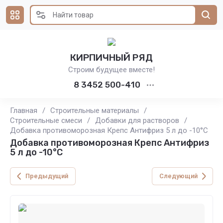
КИРПИЧНЫЙ РЯД
Строим будущее вместе!
8 3452 500-410
Главная
/
Строительные материалы
/
Строительные смеси
/
Добавки для растворов
/
Добавка противоморозная Крепс Антифриз 5 л до -10°C
Добавка противоморозная Крепс Антифриз
5 л до -10°C
Предыдущий
Следующий