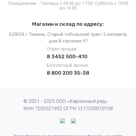
Понедельник - Пятница с 09:00 до 17:00. Суббота с 10:00
до 16:00
Магазин и склад по адресу:
625034, г Тюмень, Старый тобольский тракт 2 километр
дом 8 строение 97
Отдел продаж
8 3452 500-410
Бесплатный звонок
8 800 200 35-38
© 2021 - 2025 ООО «Кирпичный ряд»
ИНН 7203521932 ОГРН 1217200010158