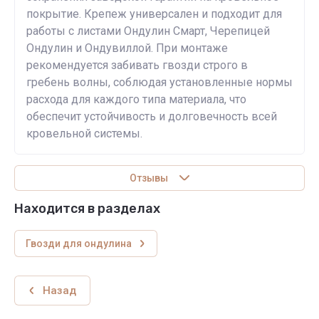
покрытие. Крепеж универсален и подходит для
работы с листами Ондулин Смарт, Черепицей
Ондулин и Ондувиллой. При монтаже
рекомендуется забивать гвозди строго в
гребень волны, соблюдая установленные нормы
расхода для каждого типа материала, что
обеспечит устойчивость и долговечность всей
кровельной системы.
Отзывы
Находится в разделах
Гвозди для ондулина
Назад