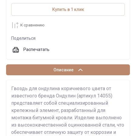
Купить в 1 клик
К сравнению
Поделиться
Распечатать
Описание
Гвоздь для ондулина коричневого цвета от
известного бренда Ондулин (артикул 14055)
представляет собой специализированный
крепежный элемент, разработанный для
монтажа битумной кровли. Изделие выполнено
из высококачественной оцинкованной стали, что
обеспечивает отличную защиту от коррозии и