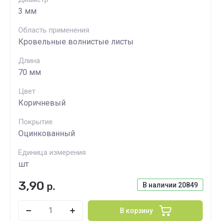
3 мм
Область применения
Кровельные волнистые листы
Длина
70 мм
Цвет
Коричневый
Покрытие
Оцинкованный
Единица измерения
шт
3,90
р.
В наличии
20849
В корзину