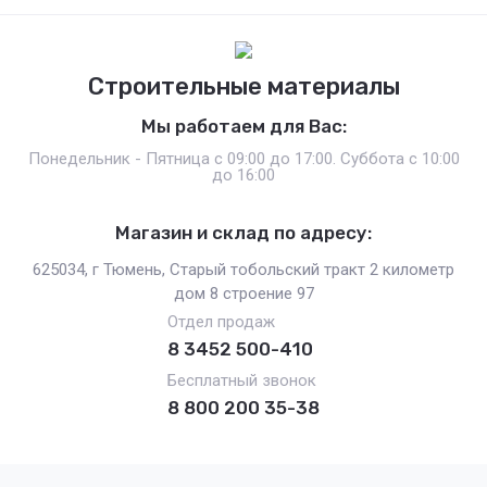
Строительные материалы
Мы работаем для Вас:
Понедельник - Пятница с 09:00 до 17:00. Суббота с 10:00
до 16:00
Магазин и склад по адресу:
625034, г Тюмень, Старый тобольский тракт 2 километр
дом 8 строение 97
Отдел продаж
8 3452 500-410
Бесплатный звонок
8 800 200 35-38