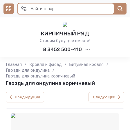
КИРПИЧНЫЙ РЯД
Строим будущее вместе!
8 3452 500-410
Главная
/
Кровля и фасад
/
Битумная кровля
/
Гвозди для ондулина
/
Гвоздь для ондулина коричневый
Гвоздь для ондулина коричневый
Предыдущий
Следующий