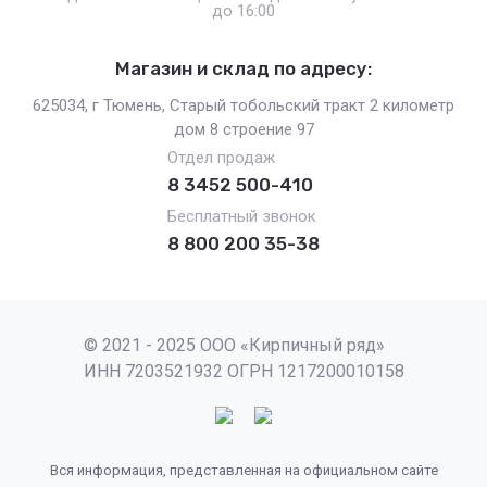
до 16:00
Магазин и склад по адресу:
625034, г Тюмень, Старый тобольский тракт 2 километр
дом 8 строение 97
Отдел продаж
8 3452 500-410
Бесплатный звонок
8 800 200 35-38
© 2021 - 2025 ООО «Кирпичный ряд»
ИНН 7203521932 ОГРН 1217200010158
Вся информация, представленная на официальном сайте