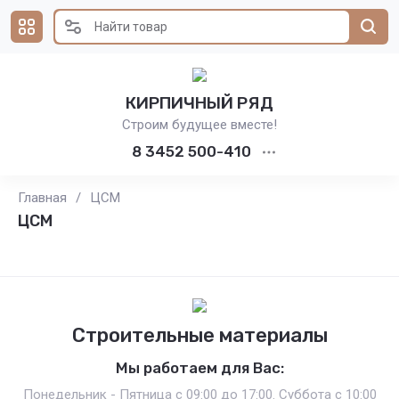
КИРПИЧНЫЙ РЯД
Строим будущее вместе!
8 3452 500-410
Главная
/
ЦСМ
ЦСМ
Строительные материалы
Мы работаем для Вас:
Понедельник - Пятница с 09:00 до 17:00. Суббота с 10:00