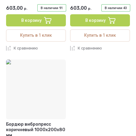
603,00
603,00
В наличии
91
В наличии
43
р.
р.
В корзину
В корзину
Купить в 1 клик
Купить в 1 клик
К сравнению
К сравнению
Бордюр вибропресс
коричневый 1000х200х80
мм