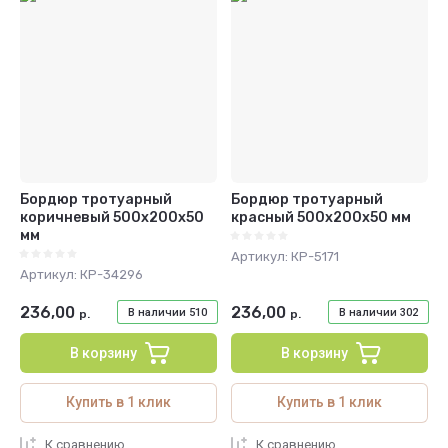
Бордюр тротуарный
Бордюр тротуарный
коричневый 500х200х50
красный 500х200х50 мм
мм
Артикул:
КР-5171
Артикул:
КР-34296
236,00
236,00
В наличии
510
В наличии
302
р.
р.
В корзину
В корзину
Купить в 1 клик
Купить в 1 клик
К сравнению
К сравнению