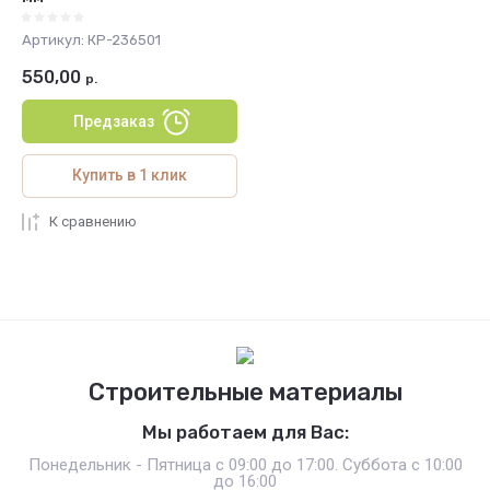
Артикул:
КР-236501
550,00
р.
Предзаказ
Купить в 1 клик
К сравнению
Строительные материалы
Мы работаем для Вас:
Понедельник - Пятница с 09:00 до 17:00. Суббота с 10:00
до 16:00