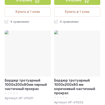
В корзину
В корзину
Купить в 1 клик
Купить в 1 клик
К сравнению
К сравнению
Бордюр тротуарный
Бордюр тротуарный
1000х200х80мм черный
1000х200х80 мм
частичный прокрас
коричневый частичный
прокрас
Артикул:
КР-611231
Артикул:
КР-611232