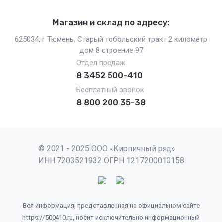
Магазин и склад по адресу:
625034, г Тюмень, Старый тобольский тракт 2 километр
дом 8 строение 97
Отдел продаж
8 3452 500-410
Бесплатный звонок
8 800 200 35-38
© 2021 - 2025 ООО «Кирпичный ряд»
ИНН 7203521932 ОГРН 1217200010158
Вся информация, представленная на официальном сайте
https://500410.ru, носит исключительно информационный