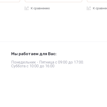
К сравнению
К сравне
Мы работаем для Вас:
Понедельник - Пятница с 09:00 до 17:00.
Суббота с 10:00 до 16:00