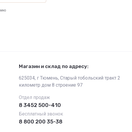
нию
Магазин и склад по адресу:
625034, г Тюмень, Старый тобольский тракт 2
километр дом 8 строение 97
Отдел продаж
8 3452 500-410
Бесплатный звонок
8 800 200 35-38