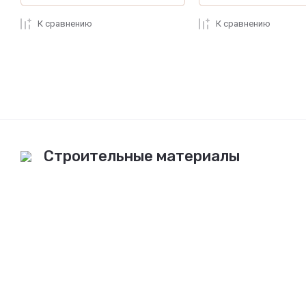
К сравнению
К сравнению
Строительные материалы