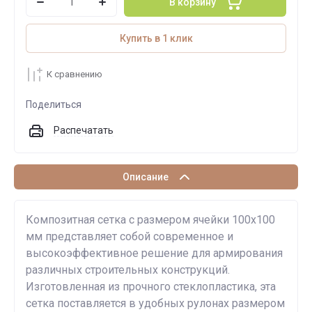
В корзину
Купить в 1 клик
К сравнению
Поделиться
Распечатать
Описание
Композитная сетка с размером ячейки 100х100
мм представляет собой современное и
высокоэффективное решение для армирования
различных строительных конструкций.
Изготовленная из прочного стеклопластика, эта
сетка поставляется в удобных рулонах размером