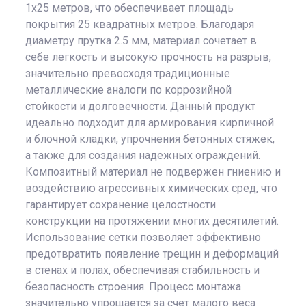
1х25 метров, что обеспечивает площадь
покрытия 25 квадратных метров. Благодаря
диаметру прутка 2.5 мм, материал сочетает в
себе легкость и высокую прочность на разрыв,
значительно превосходя традиционные
металлические аналоги по коррозийной
стойкости и долговечности. Данный продукт
идеально подходит для армирования кирпичной
и блочной кладки, упрочнения бетонных стяжек,
а также для создания надежных ограждений.
Композитный материал не подвержен гниению и
воздействию агрессивных химических сред, что
гарантирует сохранение целостности
конструкции на протяжении многих десятилетий.
Использование сетки позволяет эффективно
предотвратить появление трещин и деформаций
в стенах и полах, обеспечивая стабильность и
безопасность строения. Процесс монтажа
значительно упрощается за счет малого веса