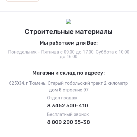
Строительные материалы
Мы работаем для Вас:
Понедельник - Пятница с 09:00 до 17:00. Суббота с 10:00
до 16:00
Магазин и склад по адресу:
625034, г Тюмень, Старый тобольский тракт 2 километр
дом 8 строение 97
Отдел продаж
8 3452 500-410
Бесплатный звонок
8 800 200 35-38