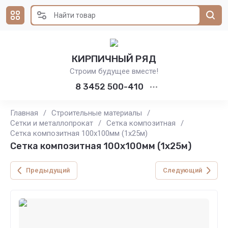
КИРПИЧНЫЙ РЯД
Строим будущее вместе!
8 3452 500-410
Главная
/
Строительные материалы
/
Сетки и металлопрокат
/
Сетка композитная
/
Сетка композитная 100х100мм (1х25м)
Сетка композитная 100х100мм (1х25м)
Предыдущий
Следующий