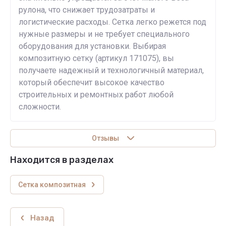
рулона, что снижает трудозатраты и
логистические расходы. Сетка легко режется под
нужные размеры и не требует специального
оборудования для установки. Выбирая
композитную сетку (артикул 171075), вы
получаете надежный и технологичный материал,
который обеспечит высокое качество
строительных и ремонтных работ любой
сложности.
Отзывы
Находится в разделах
Сетка композитная
Назад