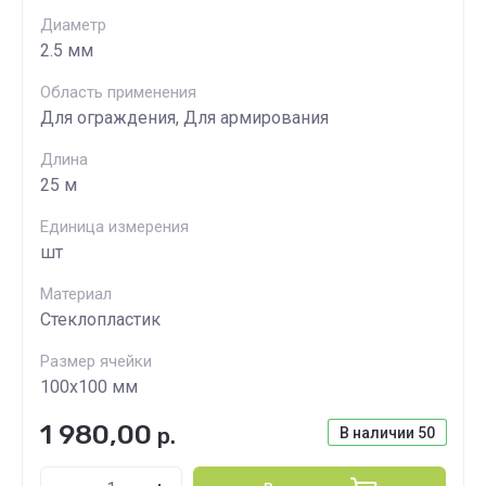
Диаметр
2.5 мм
Область применения
Для ограждения, Для армирования
Длина
25 м
Единица измерения
шт
Материал
Стеклопластик
Размер ячейки
100х100 мм
1 980,00
р.
В наличии
50